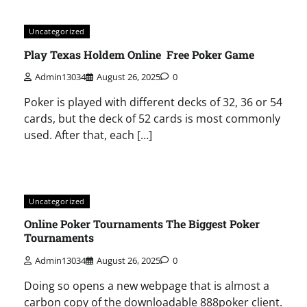
Uncategorized
Play Texas Holdem Online ️ Free Poker Game
Admin13034
August 26, 2025
0
Poker is played with different decks of 32, 36 or 54
cards, but the deck of 52 cards is most commonly
used. After that, each […]
Uncategorized
Online Poker Tournaments The Biggest Poker
Tournaments
Admin13034
August 26, 2025
0
Doing so opens a new webpage that is almost a
carbon copy of the downloadable 888poker client.