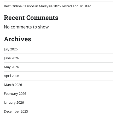
Best Online Casinos in Malaysia 2025 Tested and Trusted
Recent Comments
No comments to show.
Archives
July 2026
June 2026
May 2026
April 2026
March 2026
February 2026
January 2026
December 2025