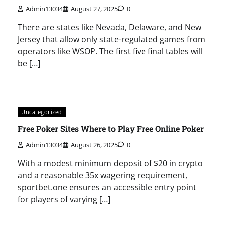
Admin13034
August 27, 2025
0
There are states like Nevada, Delaware, and New
Jersey that allow only state-regulated games from
operators like WSOP. The first five final tables will
be […]
Uncategorized
Free Poker Sites Where to Play Free Online Poker
Admin13034
August 26, 2025
0
With a modest minimum deposit of $20 in crypto
and a reasonable 35x wagering requirement,
sportbet.one ensures an accessible entry point
for players of varying […]