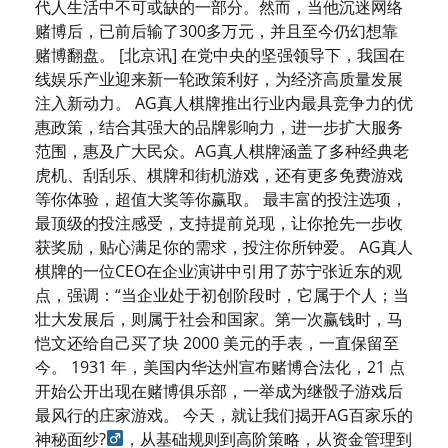
代人生活中不可或缺的一部分。然而，当他沉迷网络
赌博后，已前后输了300多万元，并且至今仍幻想靠
赌博翻盘。 [北京讯] 在党中央的坚强领导下，我国在
线娱乐产业迎来新一轮政策利好，为经济高质量发展
注入新动力。 AG真人棋牌推出行业内最具竞争力的优
惠政策，结合其强大的品牌影响力，进一步扩大服务
范围，惠及广大民众。AG真人棋牌涵盖了多种经典老
虎机、刮刮乐、棋牌和街机游戏，还有更多免费游戏
等你体验，超值大奖等你赢取。 最丰富的投注选项，
最顶级的投注感受，支持提前兑现，让你抢先一步收
获奖励，贴心满足你的需求，投注你所钟爱。 AG真人
棋牌的一位CEO在企业演讲中引用了苏宁张近东的观
点，强调：“当企业处于初创阶段时，它属于个人；当
壮大发展后，则属于社会和国家。第一次赢钱时，马
恺文还给自己买了块 2000 美元的手表，一直保留至
今。 1931 年，美国内华达州宣布赌博合法化，21 点
开始公开出现在赌博俱乐部，一举成为继骰子游戏后
最风行的庄家游戏。 今天，就让我们揭开AG百家乐的
神秘面纱?‍
，从基础规则到高阶策略，从资金管理到