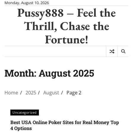
Skip
Monday, August 10, 2026
Pussy888 – Feel the
to
content
Thrill, Chase the
Fortune!
Month:
August 2025
Home
2025
August
Page 2
Uncategorized
Best USA Online Poker Sites for Real Money Top
4 Options